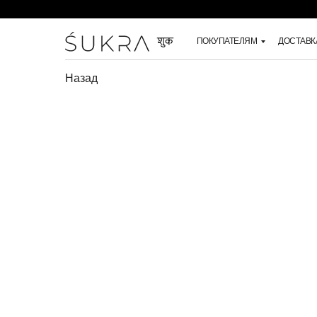
ПОКУПАТЕЛЯМ
ДОСТАВК
Назад