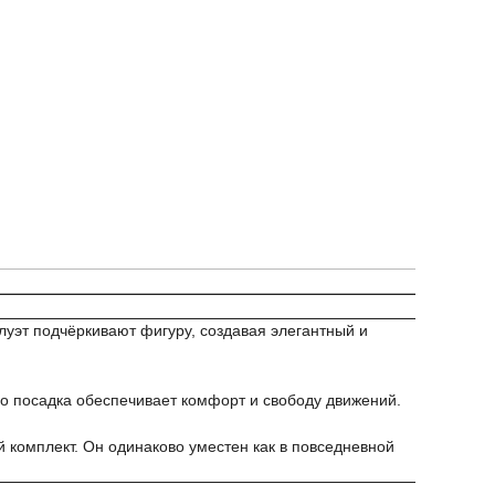
луэт подчёркивают фигуру, создавая элегантный и
о посадка обеспечивает комфорт и свободу движений.
 комплект. Он одинаково уместен как в повседневной