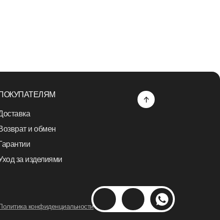
ПОКУПАТЕЛЯМ
Доставка
Возврат и обмен
Гарантии
Уход за изделиями
Политика конфиденциальности