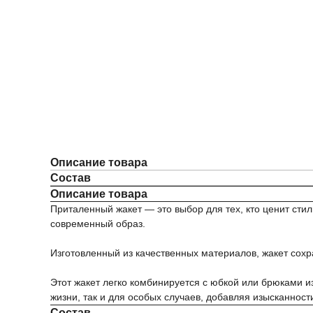
Описание товара
Состав
Описание товара
Приталенный жакет — это выбор для тех, кто ценит сти
современный образ.
Изготовленный из качественных материалов, жакет сох
Этот жакет легко комбинируется с юбкой или брюками 
жизни, так и для особых случаев, добавляя изысканност
Состав