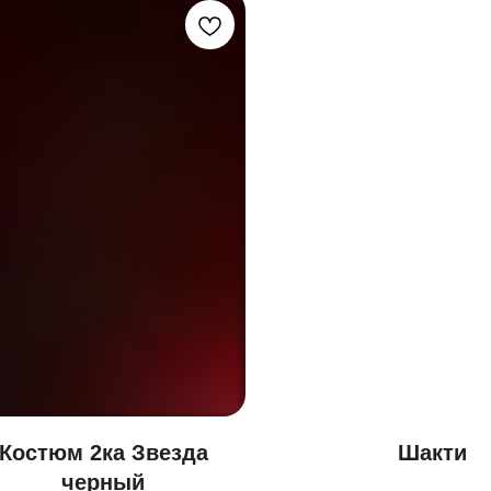
Костюм 2ка Звезда
Шакти
черный