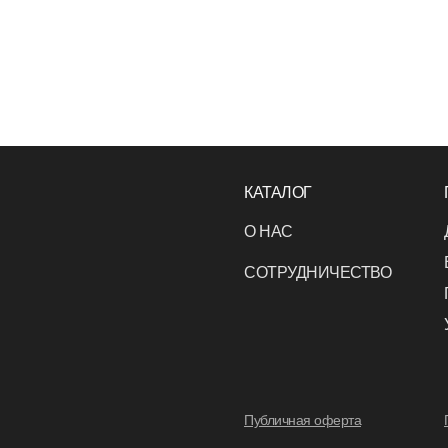
КАТАЛОГ
О НАС
СОТРУДНИЧЕСТВО
Публичная оферта