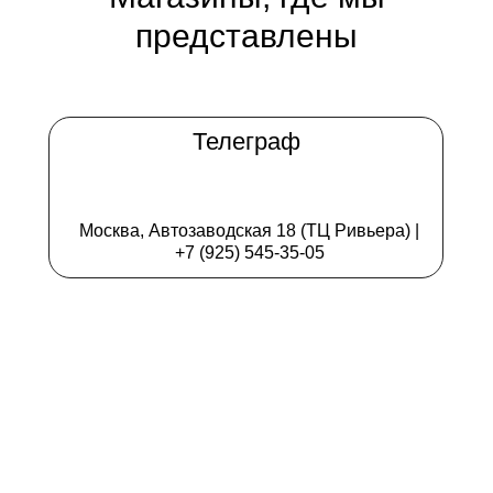
представлены
Телеграф
Москва, Автозаводская 18 (ТЦ Ривьера) |
+7 (925) 545-35-05